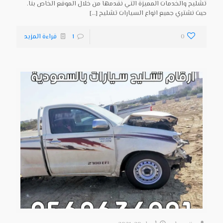
تشليح والخدمات المميزة التي نقدمها من خلال الموقع الخاص بنا.
حيث نشتري جميع انواع السيارات تشليح
[…]
0
1
قراءة المزيد