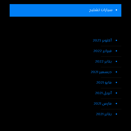
سيارات تشليح
أكتوبر 2023
فبراير 2022
يناير 2022
ديسمبر 2021
مايو 2021
أبريل 2021
مارس 2021
يناير 2021