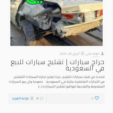
nejjo
على
أبريل 28, 2021
حراج سيارات | تشليح سيارات للبيع
في السعودية
نتحدث عن شراء سيارات تشليح، حيث تعتبر تجارة السيارات التشليح،
من التجارات المنتشرة بكثرة في السعودية. خصوصا وان بيع السيارات
المصدومة والقديمة لمواقع تشليح السيارات
[…]
0
0
قراءة المزيد