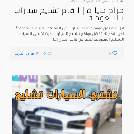
nejjo
على
أبريل 29, 2021
حراج سيارة | ارقام تشليح سيارات
بالسعودية
هل تبحث عن موقع تشليح سيارات في المملكة العربية السعودية؟
نحن نقدم لك أفضل مواقع تشليح السيارات. حيث نشتري السيارات
التشليح المعروضة للبيع من كافة المدن
[…]
0
0
قراءة المزيد