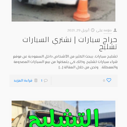
nejjo
على
أبريل 29, 2021
حراج سيارات | نشتري السيارات
تشليح
تشليح سيارات، يبحث الكثير من الأشخاص داخل السعودية عن موقع
شراء سيارات تشليح، وذلك كي يتمكنوا من بيع السيارات المصدومة
والمعطلة. ونحن من خلال المقالة
[…]
0
1
قراءة المزيد