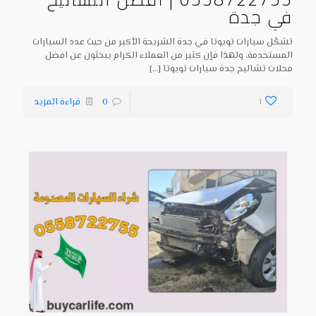
في جدة
تشكّل سيارات تويوتا في جدة الشريحة الأكبر من حيث عدد السيارات
المستخدمة، ولهذا فإن كثير من العملاء الكرام يبحثون عن افضل
محلات تشاليح جدة سيارات تويوتا
[…]
1
0
قراءة المزيد