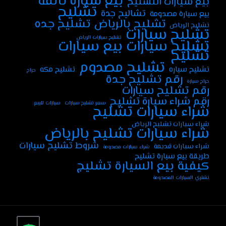
بيع سيارة تالفة
بيع سيارات التشليح
تشليح
تشاليح جدة
بيع سيارة مصدومة
تشليح جده
تشليح بالرياض
تشليح الرياض
تشليح سيارات
تشليح سيارات الرياض
تشليح سيارات بيع سيارات
تشليح
تشليح مصدوم
تشليح سياره
تشليح مكه
حراج
رقم تشليح جدة
حراج سيارة
رقم تشليح سيارات
رقم شراء سيارة تشليح
سعر تشليح سيارات
سيارات للبيع
شراء سيارات تشليح
شراء سيارات تشليح الرياض
شراء سيارات تشليح بالرياض
شروط تشليح سيارات
شراء سيارات قديمة
شراء سيارات مصدومة
طريقة بيع سيارة تشليح
كيفية بيع السيارة تشليج
نشتري السيارات المصدومة