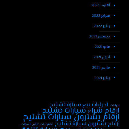
أكتوبر 2023
فبراير 2022
يناير 2022
ديسمبر 2021
مايو 2021
أبريل 2021
مارس 2021
يناير 2021
اجراءات بيع سيارة تشليح
اجراءات
ارقام شراء سيارات تشليح
ارقام يشترون سيارات تشليح
ارقام يشترون سيارة تشليح
اشتراطات تشليح السيارات