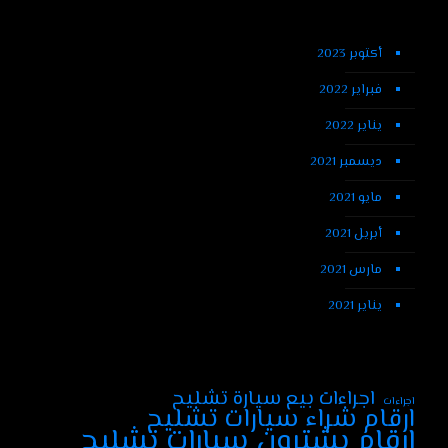
أكتوبر 2023
فبراير 2022
يناير 2022
ديسمبر 2021
مايو 2021
أبريل 2021
مارس 2021
يناير 2021
اجراءات بيع سيارة تشليح
اجراءات
ارقام شراء سيارات تشليح
ارقام يشترون سيارات تشليح