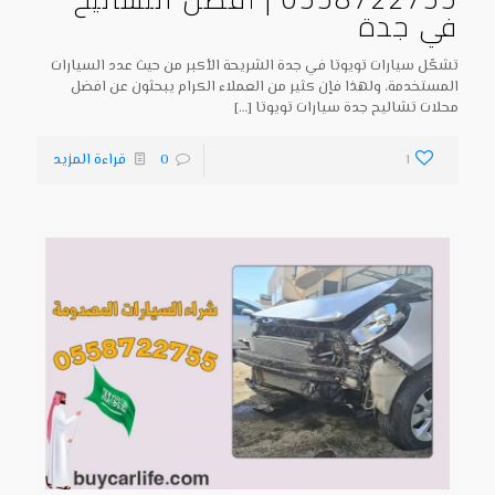
في جدة
تشكّل سيارات تويوتا في جدة الشريحة الأكبر من حيث عدد السيارات
المستخدمة، ولهذا فإن كثير من العملاء الكرام يبحثون عن افضل
محلات تشاليح جدة سيارات تويوتا
[…]
1
0
قراءة المزيد