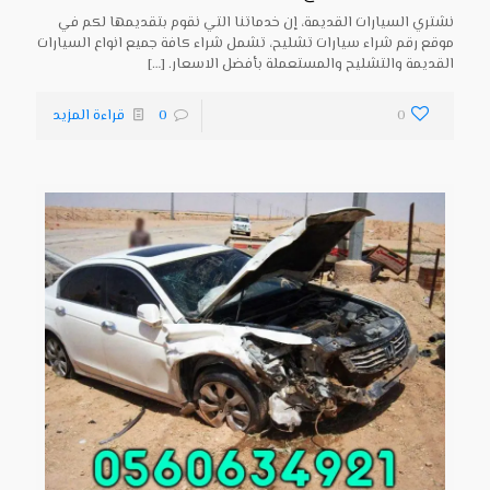
نشتري السيارات القديمة، إن خدماتنا التي نقوم بتقديمها لكم في
موقع رقم شراء سيارات تشليح، تشمل شراء كافة جميع انواع السيارات
القديمة والتشليح والمستعملة بأفضل الاسعار.
[…]
0
0
قراءة المزيد