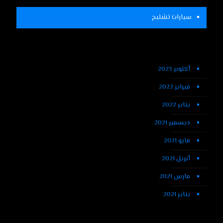
سيارات تشليح
أكتوبر 2023
فبراير 2022
يناير 2022
ديسمبر 2021
مايو 2021
أبريل 2021
مارس 2021
يناير 2021