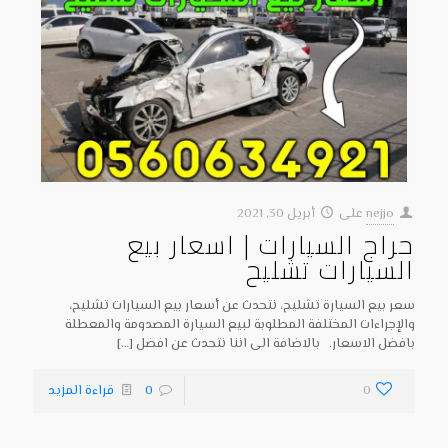
nejjo
على
أبريل 30, 2021
حراج السيارات | اسعار بيع
السيارات تشليح
سعر بيع السيارة تشليح، نتحدث عن أسعار بيع السيارات تشليح،
والإجراءات المختلفة المطلوبة لبيع السيارة المصدومة والمعطلة
بافضل الاسعار. بالاضافة الى اننا نتحدث عن افضل
[…]
0
0
قراءة المزيد