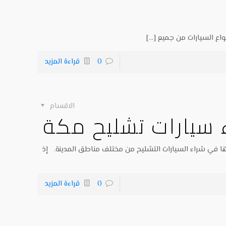
واع السيارات من جميع
[…]
0
قراءة المزيد
الاقسام
ء سيارات تشليح مكة
ا في شراء السيارات التشليح من مختلف مناطق المدينة. إذ
0
قراءة المزيد