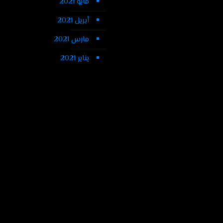
مايو 2021
أبريل 2021
مارس 2021
يناير 2021