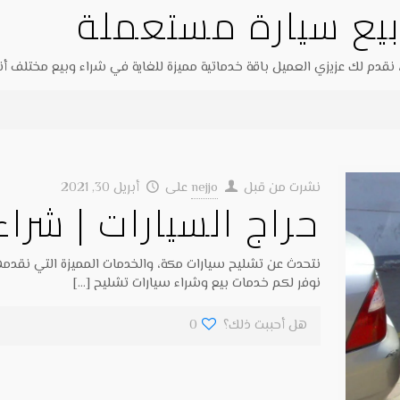
 بيع سيارة مستعملة
 نقدم لك عزيزي العميل باقة خدماتية مميزة للغاية في شراء وبيع مختلف أن
نشرت من قبل
nejjo
على
أبريل 30, 2021
حراج السيارات | شرا
نتحدث عن تشليح سيارات مكة، والخدمات المميزة التي نقدمه
نوفر لكم خدمات بيع وشراء سيارات تشليح
[…]
هل أحببت ذلك؟
0