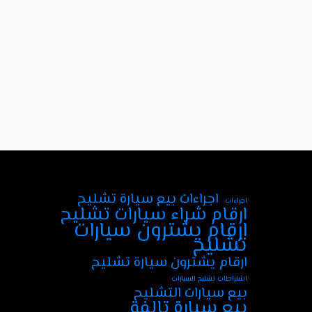
اجراءات بيع سيارة تشليح
اجراءات
ارقام شراء سيارات تشليح
ارقام يشترون سيارات
تشليح
ارقام يشترون سيارة تشليح
اشتراطات تشليح السيارات
بيع سيارات التشليح
بيع سيارة تالفة