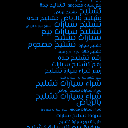
تشاليح جدة
بيع سيارة مصدومة
تشليح
تشليح الرياض
تشليح جده
تشليح بالرياض
تشليح سيارات
تشليح سيارات الرياض
تشليح سيارات بيع
سيارات تشليح
تشليح مصدوم
تشليح سياره
تشليح مكه
حراج
حراج سيارة
رقم تشليح جدة
رقم تشليح سيارات
رقم شراء سيارة تشليح
سعر تشليح سيارات
سيارات للبيع
شراء سيارات تشليح
شراء سيارات تشليح الرياض
شراء سيارات تشليح
بالرياض
شراء سيارات قديمة
شراء سيارات مصدومة
شروط تشليح سيارات
طريقة بيع سيارة تشليح