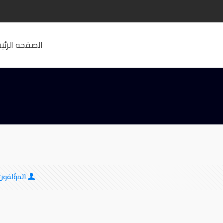
الصفحه الرئي
المؤلفون