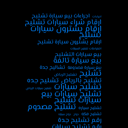
اجراءات بيع سيارة تشليح
اجراءات
ارقام شراء سيارات تشليح
ارقام يشترون سيارات
تشليح
ارقام يشترون سيارة تشليح
اشتراطات تشليح السيارات
بيع سيارات التشليح
بيع سيارة تالفة
تشاليح جدة
بيع سيارة مصدومة
تشليح
تشليح الرياض
تشليح جده
تشليح بالرياض
تشليح سيارات
تشليح سيارات الرياض
تشليح سيارات بيع
سيارات تشليح
تشليح مصدوم
تشليح سياره
تشليح مكه
حراج
حراج سيارة
رقم تشليح جدة
رقم تشليح سيارات