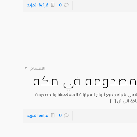
0
قراءة المزيد
الاقسام
 مصدومه في مكه
 في شراء جميع أنواع السيارات المستعملة والمصدومة
فة الى ان
[…]
0
قراءة المزيد