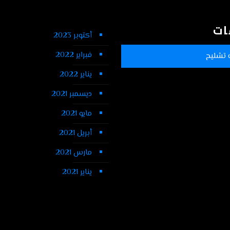
ات
أكتوبر 2023
فبراير 2022
 تشليح
يناير 2022
ديسمبر 2021
مايو 2021
أبريل 2021
مارس 2021
يناير 2021