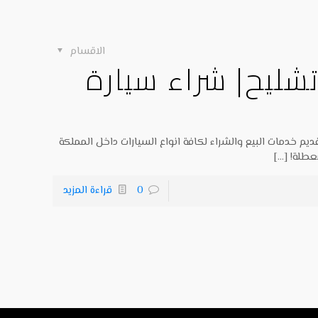
الاقسام
شليح| شراء سيارة
يم خدمات البيع والشراء لكافة انواع السيارات داخل المملكة
عطلة!
[…]
0
قراءة المزيد