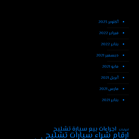
أكتوبر 2023
فبراير 2022
يناير 2022
ديسمبر 2021
مايو 2021
أبريل 2021
مارس 2021
يناير 2021
اجراءات بيع سيارة تشليح
اجراءات
ارقام شراء سيارات تشليح