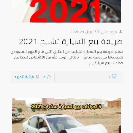
nejjo
على
أبريل 24, 2021
طريقة بيع السيارة تشليح 2021
تعتبر طريقة بيع السيارة تشليح، من الطرق التي قام المرور السعودي
بتحديدها في وقت سابق. بالتالي توجد فئة من الأشخاص تبحث عن
خطوات بيع سيارة
[…]
1
2
قراءة المزيد