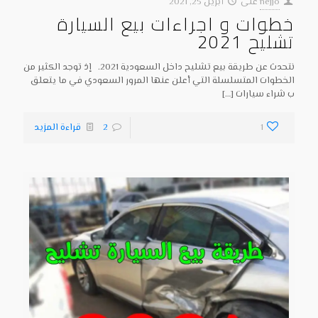
nejjo
على
أبريل 25, 2021
خطوات و اجراءات بيع السيارة
تشليح 2021
نتحدث عن طريقة بيع تشليح داخل السعودية 2021. إذ توجد الكثير من
الخطوات المتسلسلة التي أعلن عنها المرور السعودي في ما يتعلق
ب شراء سيارات
[…]
1
2
قراءة المزيد