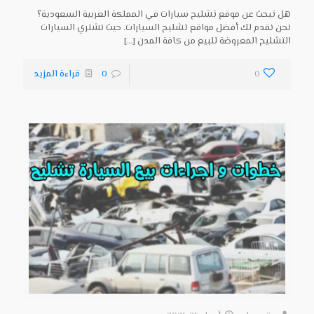
هل تبحث عن موقع تشليح سيارات في المملكة العربية السعودية؟
نحن نقدم لك أفضل مواقع تشليح السيارات. حيث نشتري السيارات
التشليح المعروضة للبيع من كافة المدن
[…]
0
0
قراءة المزيد