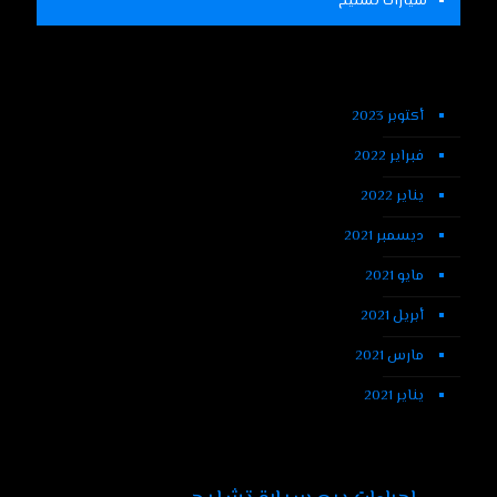
سيارات تشليح
أكتوبر 2023
فبراير 2022
يناير 2022
ديسمبر 2021
مايو 2021
أبريل 2021
مارس 2021
يناير 2021