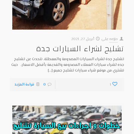
nejjo
على
أبريل 27, 2021
تشليح لشراء السيارات جدة
تشليح جدة لشراء السيارات المصدومة والمعطلة، نتحدث عن تشليح
جده لشراء سيارات العملاء المصدومه والقديمة بأفضل الاسعار. حيث
نشتري من موقع شراء سيارات تشليح جميع
[…]
1
0
قراءة المزيد