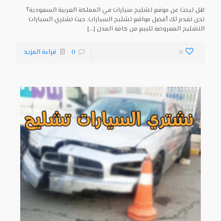
هل تبحث عن موقع تشليح سيارات في المملكة العربية السعودية؟
نحن نقدم لك أفضل مواقع تشليح السيارات. حيث نشتري السيارات
التشليح المعروضة للبيع من كافة المدن
[…]
0
0
قراءة المزيد