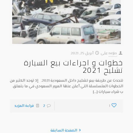
nejjo
على
أبريل 25, 2021
خطوات و اجراءات بيع السيارة
تشليح 2021
نتحدث عن طريقة بيع تشليح داخل السعودية 2021. إذ توجد الكثير من
الخطوات المتسلسلة التي أعلن عنها المرور السعودي في ما يتعلق
ب شراء سيارات
[…]
1
2
قراءة المزيد
الصفحة السابقة