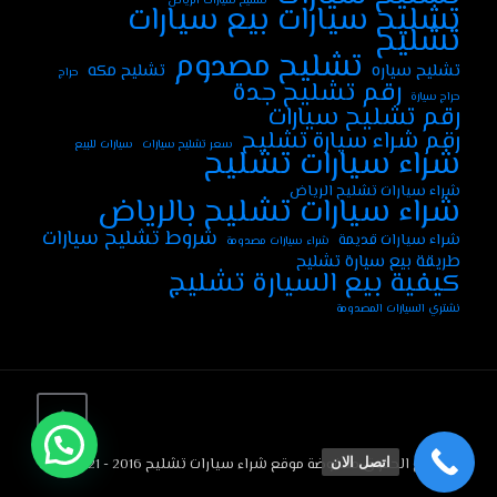
تشليح سيارات الرياض
تشليح سيارات بيع سيارات
تشليح
تشليح مصدوم
تشليح سياره
تشليح مكه
حراج
رقم تشليح جدة
حراج سيارة
رقم تشليح سيارات
رقم شراء سيارة تشليح
سعر تشليح سيارات
سيارات للبيع
شراء سيارات تشليح
شراء سيارات تشليح الرياض
شراء سيارات تشليح بالرياض
شروط تشليح سيارات
شراء سيارات قديمة
شراء سيارات مصدومة
طريقة بيع سيارة تشليح
كيفية بيع السيارة تشليج
نشتري السيارات المصدومة
© جميع الحقوق محفوضة موقع شراء سيارات تشليح 2016 - 2021
اتصل الان