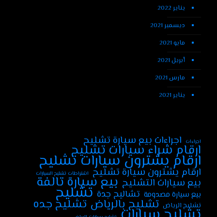
يناير 2022
ديسمبر 2021
مايو 2021
أبريل 2021
مارس 2021
يناير 2021
اجراءات بيع سيارة تشليح
اجراءات
ارقام شراء سيارات تشليح
ارقام يشترون سيارات تشليح
ارقام يشترون سيارة تشليح
اشتراطات تشليح السيارات
بيع سيارة تالفة
بيع سيارات التشليح
تشليح
تشاليح جدة
بيع سيارة مصدومة
تشليح جده
تشليح بالرياض
تشليح الرياض
تشليح سيارات