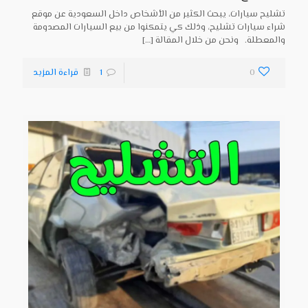
تشليح سيارات، يبحث الكثير من الأشخاص داخل السعودية عن موقع
شراء سيارات تشليح، وذلك كي يتمكنوا من بيع السيارات المصدومة
والمعطلة. ونحن من خلال المقالة
[…]
0
1
قراءة المزيد