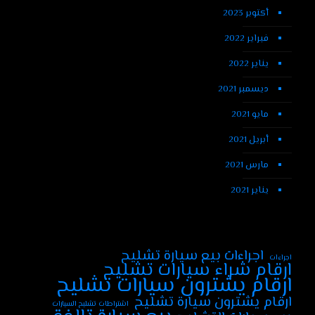
أكتوبر 2023
فبراير 2022
يناير 2022
ديسمبر 2021
مايو 2021
أبريل 2021
مارس 2021
يناير 2021
اجراءات بيع سيارة تشليح
اجراءات
ارقام شراء سيارات تشليح
ارقام يشترون سيارات تشليح
ارقام يشترون سيارة تشليح
اشتراطات تشليح السيارات