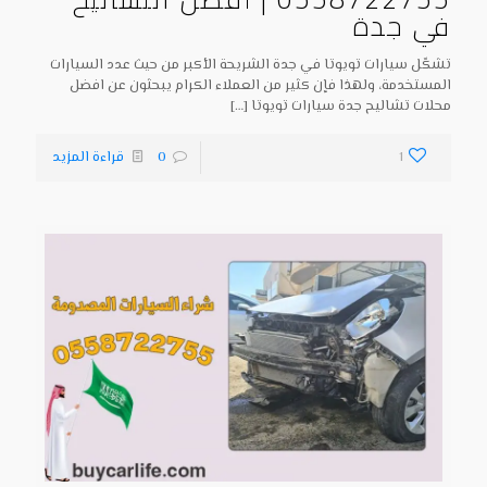
في جدة
تشكّل سيارات تويوتا في جدة الشريحة الأكبر من حيث عدد السيارات
المستخدمة، ولهذا فإن كثير من العملاء الكرام يبحثون عن افضل
محلات تشاليح جدة سيارات تويوتا
[…]
1
0
قراءة المزيد