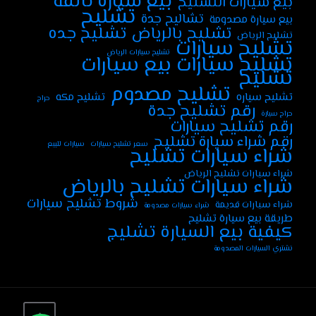
بيع سيارة تالفة
بيع سيارات التشليح
تشليح
تشاليح جدة
بيع سيارة مصدومة
تشليح جده
تشليح بالرياض
تشليح الرياض
تشليح سيارات
تشليح سيارات الرياض
تشليح سيارات بيع سيارات
تشليح
تشليح مصدوم
تشليح سياره
تشليح مكه
حراج
رقم تشليح جدة
حراج سيارة
رقم تشليح سيارات
رقم شراء سيارة تشليح
سعر تشليح سيارات
سيارات للبيع
شراء سيارات تشليح
شراء سيارات تشليح الرياض
شراء سيارات تشليح بالرياض
شروط تشليح سيارات
شراء سيارات قديمة
شراء سيارات مصدومة
طريقة بيع سيارة تشليح
كيفية بيع السيارة تشليج
نشتري السيارات المصدومة